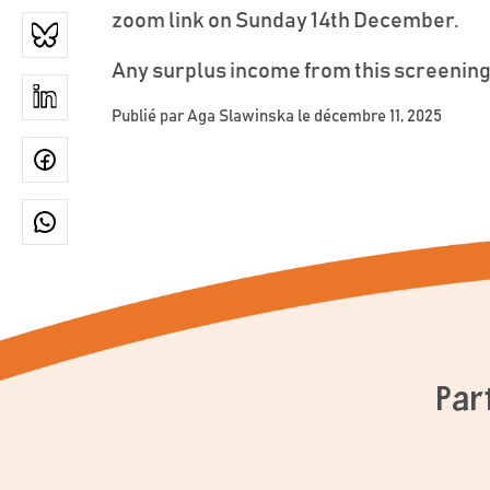
zoom link on Sunday 14th December.
Any surplus income from this screening
Publié par
Aga Slawinska
le décembre 11, 2025
Par