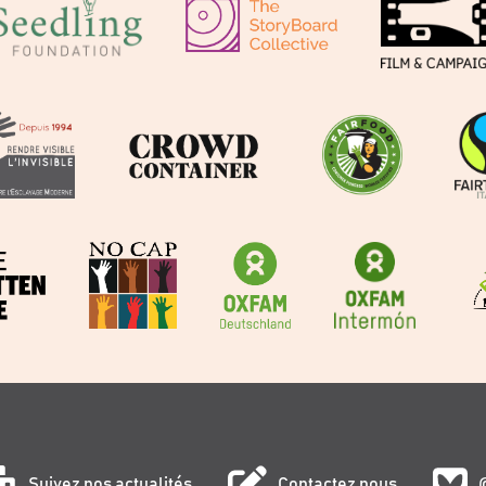
Suivez nos actualités
Contactez nous