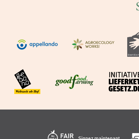
Signez maintenant