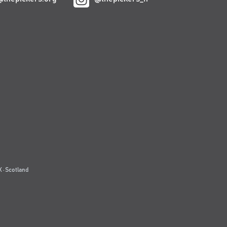
 · Scotland