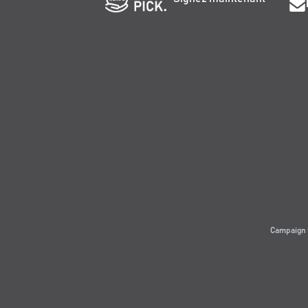
Campaign 