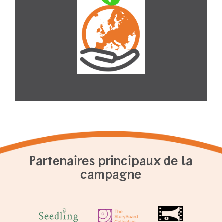
Partenaires principaux de la
campagne