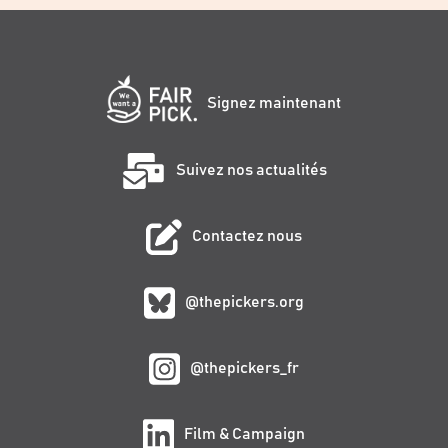
Signez maintenant
Suivez nos actualités
Contactez nous
@thepickers.org
@thepickers_fr
Film & Campaign