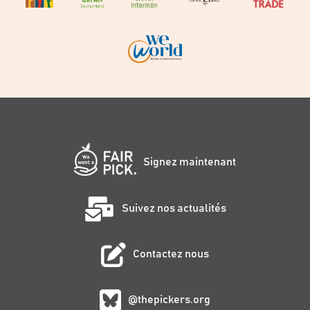
Signez maintenant
Suivez nos actualités
Contactez nous
@thepickers.org