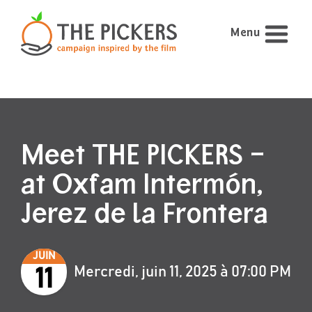
Menu
Meet THE PICKERS –
at Oxfam Intermón,
Jerez de la Frontera
JUIN
Mercredi, juin 11, 2025 à 07:00 PM
11