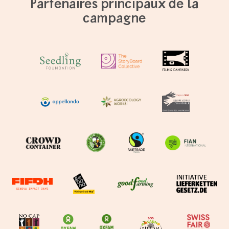
Partenaires principaux de la
campagne