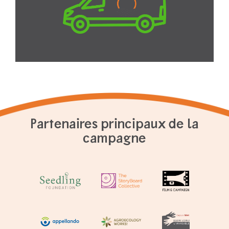
Partenaires principaux de la
campagne