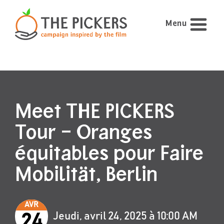
Menu
Meet THE PICKERS
Tour – Oranges
équitables pour Faire
Mobilität, Berlin
AVR
Jeudi, avril 24, 2025 à 10:00 AM
24