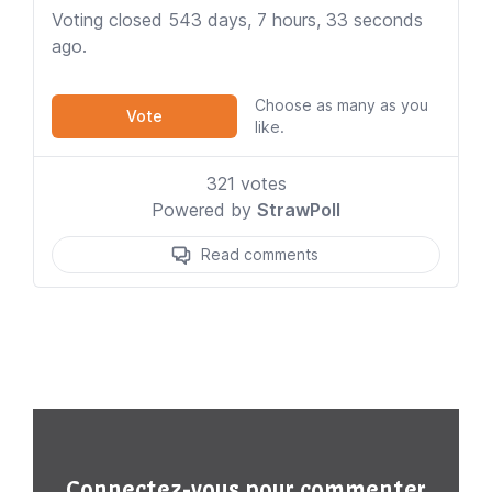
Connectez-vous pour commenter