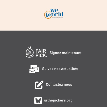
Signez maintenant
Suivez nos actualités
Contactez nous
@thepickers.org