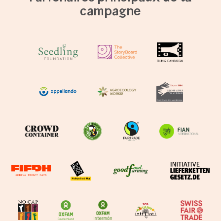
campagne