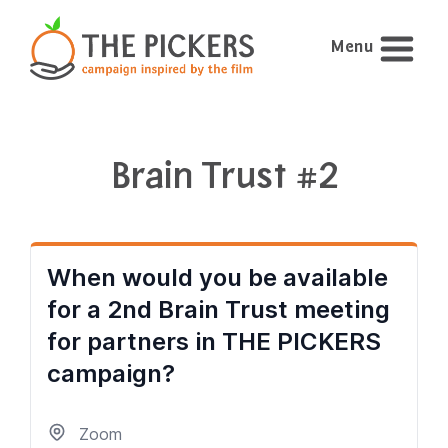
Menu
Brain Trust #2