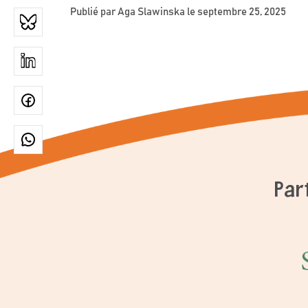
Publié par
Aga Slawinska
le septembre 25, 2025
Par