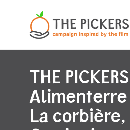
THE PICKERS
Alimenterre
La corbière,