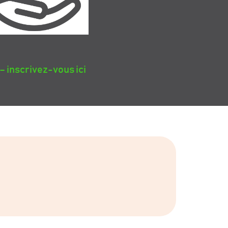
 inscrivez-vous ici