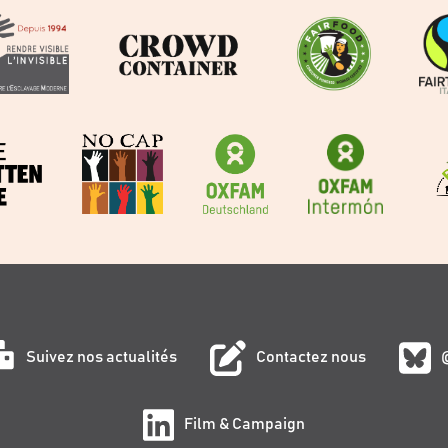
Suivez nos actualités
Contactez nous
Film & Campaign