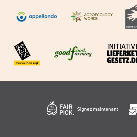
Signez maintenant