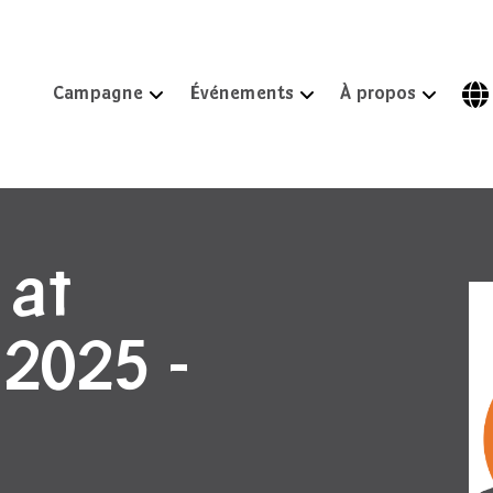
Campagne
Événements
À propos
 at
 2025 -