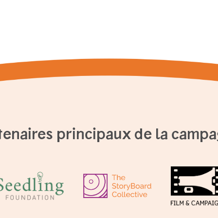
tenaires principaux de la camp